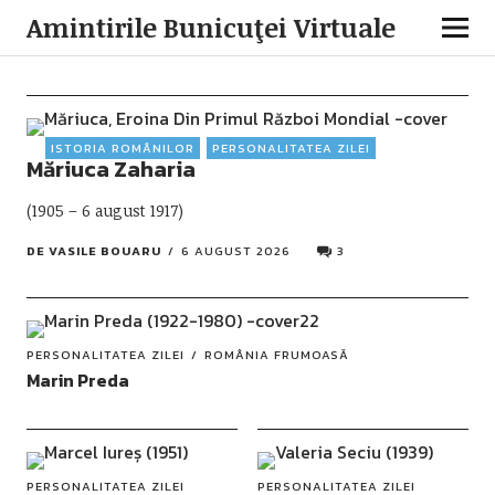
Amintirile Bunicuţei Virtuale
ISTORIA ROMÂNILOR
PERSONALITATEA ZILEI
Măriuca Zaharia
(1905 – 6 august 1917)
DE
VASILE BOUARU
6 AUGUST 2026
3
PERSONALITATEA ZILEI
ROMÂNIA FRUMOASĂ
Marin Preda
PERSONALITATEA ZILEI
PERSONALITATEA ZILEI