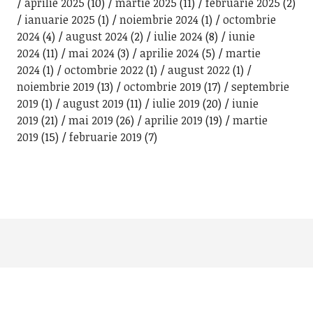
aprilie 2025
(10)
martie 2025
(11)
februarie 2025
(2)
ianuarie 2025
(1)
noiembrie 2024
(1)
octombrie
2024
(4)
august 2024
(2)
iulie 2024
(8)
iunie
2024
(11)
mai 2024
(3)
aprilie 2024
(5)
martie
2024
(1)
octombrie 2022
(1)
august 2022
(1)
noiembrie 2019
(13)
octombrie 2019
(17)
septembrie
2019
(1)
august 2019
(11)
iulie 2019
(20)
iunie
2019
(21)
mai 2019
(26)
aprilie 2019
(19)
martie
2019
(15)
februarie 2019
(7)