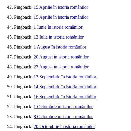
Pingback:
15 Aprilie în istoria românilor
Pingback:
15 Aprilie în istoria românilor
Pingback:
1 Iunie în istoria românilor
Pingback:
13 Iulie în istoria românilor
Pingback:
1 August în istoria românilor
Pingback:
20 August în istoria românilor
Pingback:
27 August în istoria românilor
Pingback:
13 Septembrie în istoria românilor
Pingback:
14 Septembrie în istoria românilor
Pingback:
16 Septembrie în istoria românilor
Pingback:
1 Octombrie în istoria românilor
Pingback:
8 Octombrie în istoria românilor
Pingback:
20 Octombrie în istoria românilor