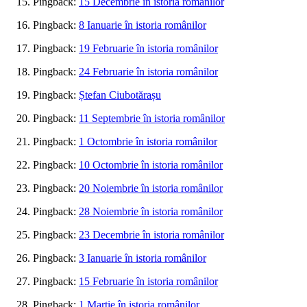
Pingback:
15 Decembrie în istoria românilor
Pingback:
8 Ianuarie în istoria românilor
Pingback:
19 Februarie în istoria românilor
Pingback:
24 Februarie în istoria românilor
Pingback:
Ștefan Ciubotărașu
Pingback:
11 Septembrie în istoria românilor
Pingback:
1 Octombrie în istoria românilor
Pingback:
10 Octombrie în istoria românilor
Pingback:
20 Noiembrie în istoria românilor
Pingback:
28 Noiembrie în istoria românilor
Pingback:
23 Decembrie în istoria românilor
Pingback:
3 Ianuarie în istoria românilor
Pingback:
15 Februarie în istoria românilor
Pingback:
1 Martie în istoria românilor