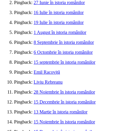
Pingback:
27 Iunie în istoria românilor
Pingback:
16 Iulie în istoria românilor
Pingback:
19 Iulie în istoria românilor
Pingback:
1 August în istoria românilor
Pingback:
8 Septembrie în istoria românilor
Pingback:
6 Octombrie în istoria românilor
Pingback:
15 septembrie în istoria românilor
Pingback:
Emil Racoviță
Pingback:
Liviu Rebreanu
Pingback:
28 Noiembrie în istoria românilor
Pingback:
15 Decembrie în istoria românilor
Pingback:
13 Martie în istoria românilor
Pingback:
15 Noiembrie în istoria românilor