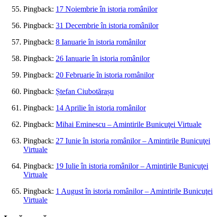
Pingback:
17 Noiembrie în istoria românilor
Pingback:
31 Decembrie în istoria românilor
Pingback:
8 Ianuarie în istoria românilor
Pingback:
26 Ianuarie în istoria românilor
Pingback:
20 Februarie în istoria românilor
Pingback:
Ștefan Ciubotărașu
Pingback:
14 Aprilie în istoria românilor
Pingback:
Mihai Eminescu – Amintirile Bunicuţei Virtuale
Pingback:
27 Iunie în istoria românilor – Amintirile Bunicuţei
Virtuale
Pingback:
19 Iulie în istoria românilor – Amintirile Bunicuţei
Virtuale
Pingback:
1 August în istoria românilor – Amintirile Bunicuţei
Virtuale