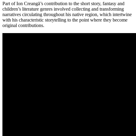
Part of Ion Creangă’s contribution to the short story, fantasy and
children’s literature genres involved collecting and transforming
narratives circulating throughout his native region, which intertwine
with his characteristic storytelling to the point where they become
original contributions.