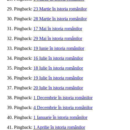
Pingback:
23 Martie în istoria românilor
Pingback:
28 Martie în istoria românilor
Pingback:
17 Mai în istoria românilor
Pingback:
29 Mai în istoria românilor
Pingback:
19 Iunie în istoria românilor
Pingback:
16 Iulie în istoria românilor
Pingback:
18 Iulie în istoria românilor
Pingback:
19 Iulie în istoria românilor
Pingback:
20 Iulie în istoria românilor
Pingback:
1 Decembrie în istoria românilor
Pingback:
4 Decembrie în istoria românilor
Pingback:
1 Ianuarie în istoria românilor
Pingback:
1 Aprilie în istoria românilor