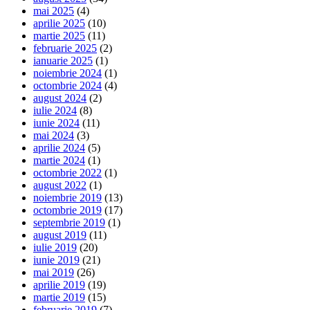
mai 2025
(4)
aprilie 2025
(10)
martie 2025
(11)
februarie 2025
(2)
ianuarie 2025
(1)
noiembrie 2024
(1)
octombrie 2024
(4)
august 2024
(2)
iulie 2024
(8)
iunie 2024
(11)
mai 2024
(3)
aprilie 2024
(5)
martie 2024
(1)
octombrie 2022
(1)
august 2022
(1)
noiembrie 2019
(13)
octombrie 2019
(17)
septembrie 2019
(1)
august 2019
(11)
iulie 2019
(20)
iunie 2019
(21)
mai 2019
(26)
aprilie 2019
(19)
martie 2019
(15)
februarie 2019
(7)