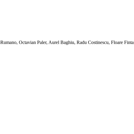
n–Rumano, Octavian Paler, Aurel Baghiu, Radu Costinescu, Floare Finta