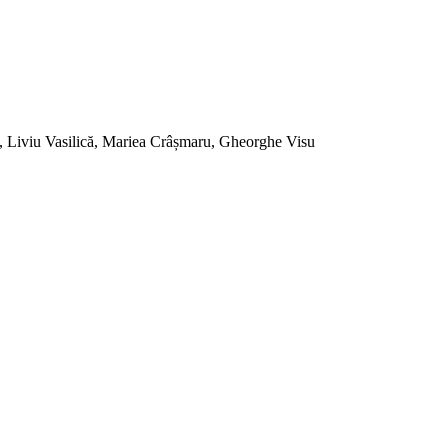
, Liviu Vasilică, Mariea Crâșmaru, Gheorghe Visu