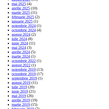
mai 2025
(4)
aprilie 2025
(10)
martie 2025
(11)
februarie 2025
(2)
ianuarie 2025
(1)
noiembrie 2024
(1)
octombrie 2024
(4)
august 2024
(2)
iulie 2024
(8)
iunie 2024
(11)
mai 2024
(3)
aprilie 2024
(5)
martie 2024
(1)
octombrie 2022
(1)
august 2022
(1)
noiembrie 2019
(13)
octombrie 2019
(17)
septembrie 2019
(1)
august 2019
(11)
iulie 2019
(20)
iunie 2019
(21)
mai 2019
(26)
aprilie 2019
(19)
martie 2019
(15)
februarie 2019
(7)