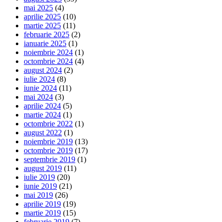
mai 2025
(4)
aprilie 2025
(10)
martie 2025
(11)
februarie 2025
(2)
ianuarie 2025
(1)
noiembrie 2024
(1)
octombrie 2024
(4)
august 2024
(2)
iulie 2024
(8)
iunie 2024
(11)
mai 2024
(3)
aprilie 2024
(5)
martie 2024
(1)
octombrie 2022
(1)
august 2022
(1)
noiembrie 2019
(13)
octombrie 2019
(17)
septembrie 2019
(1)
august 2019
(11)
iulie 2019
(20)
iunie 2019
(21)
mai 2019
(26)
aprilie 2019
(19)
martie 2019
(15)
februarie 2019
(7)