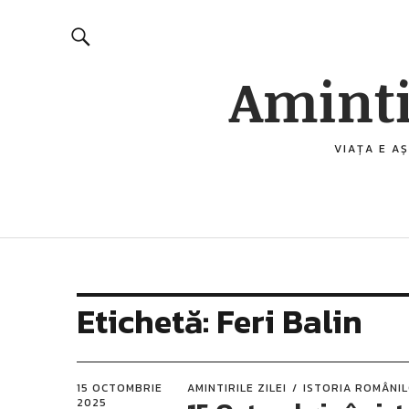
Aminti
VIAȚA E AȘ
Etichetă:
Feri Balin
15 OCTOMBRIE
AMINTIRILE ZILEI
ISTORIA ROMÂNI
2025