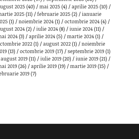
ugust 2025
(40)
mai 2025
(4)
aprilie 2025
(10)
artie 2025
(11)
februarie 2025
(2)
ianuarie
025
(1)
noiembrie 2024
(1)
octombrie 2024
(4)
ugust 2024
(2)
iulie 2024
(8)
iunie 2024
(11)
ai 2024
(3)
aprilie 2024
(5)
martie 2024
(1)
ctombrie 2022
(1)
august 2022
(1)
noiembrie
019
(13)
octombrie 2019
(17)
septembrie 2019
(1)
august 2019
(11)
iulie 2019
(20)
iunie 2019
(21)
ai 2019
(26)
aprilie 2019
(19)
martie 2019
(15)
ebruarie 2019
(7)