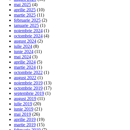
mai 2025
(4)
aprilie 2025
(10)
martie 2025
(11)
februarie 2025
(2)
ianuarie 2025
(1)
noiembrie 2024
(1)
octombrie 2024
(4)
august 2024
(2)
iulie 2024
(8)
iunie 2024
(11)
mai 2024
(3)
aprilie 2024
(5)
martie 2024
(1)
octombrie 2022
(1)
august 2022
(1)
noiembrie 2019
(13)
octombrie 2019
(17)
septembrie 2019
(1)
august 2019
(11)
iulie 2019
(20)
iunie 2019
(21)
mai 2019
(26)
aprilie 2019
(19)
martie 2019
(15)
februarie 2019
(7)