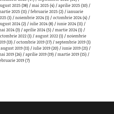
ugust 2025
(38)
mai 2025
(4)
aprilie 2025
(10)
artie 2025
(11)
februarie 2025
(2)
ianuarie
025
(1)
noiembrie 2024
(1)
octombrie 2024
(4)
ugust 2024
(2)
iulie 2024
(8)
iunie 2024
(11)
ai 2024
(3)
aprilie 2024
(5)
martie 2024
(1)
ctombrie 2022
(1)
august 2022
(1)
noiembrie
019
(13)
octombrie 2019
(17)
septembrie 2019
(1)
august 2019
(11)
iulie 2019
(20)
iunie 2019
(21)
ai 2019
(26)
aprilie 2019
(19)
martie 2019
(15)
ebruarie 2019
(7)