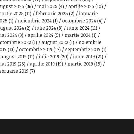
ugust 2025
(36)
mai 2025
(4)
aprilie 2025
(10)
artie 2025
(11)
februarie 2025
(2)
ianuarie
025
(1)
noiembrie 2024
(1)
octombrie 2024
(4)
ugust 2024
(2)
iulie 2024
(8)
iunie 2024
(11)
ai 2024
(3)
aprilie 2024
(5)
martie 2024
(1)
ctombrie 2022
(1)
august 2022
(1)
noiembrie
019
(13)
octombrie 2019
(17)
septembrie 2019
(1)
august 2019
(11)
iulie 2019
(20)
iunie 2019
(21)
ai 2019
(26)
aprilie 2019
(19)
martie 2019
(15)
ebruarie 2019
(7)