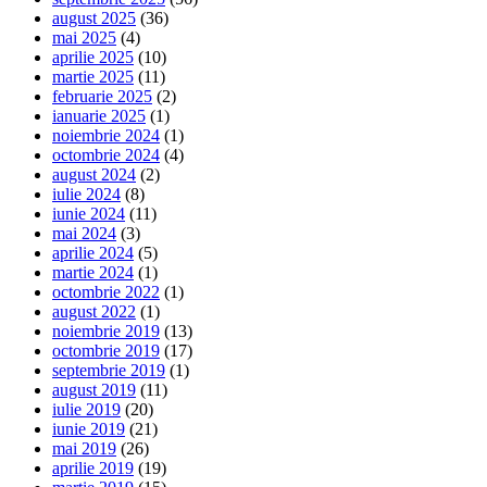
august 2025
(36)
mai 2025
(4)
aprilie 2025
(10)
martie 2025
(11)
februarie 2025
(2)
ianuarie 2025
(1)
noiembrie 2024
(1)
octombrie 2024
(4)
august 2024
(2)
iulie 2024
(8)
iunie 2024
(11)
mai 2024
(3)
aprilie 2024
(5)
martie 2024
(1)
octombrie 2022
(1)
august 2022
(1)
noiembrie 2019
(13)
octombrie 2019
(17)
septembrie 2019
(1)
august 2019
(11)
iulie 2019
(20)
iunie 2019
(21)
mai 2019
(26)
aprilie 2019
(19)