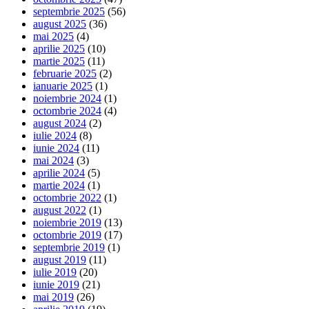
septembrie 2025
(56)
august 2025
(36)
mai 2025
(4)
aprilie 2025
(10)
martie 2025
(11)
februarie 2025
(2)
ianuarie 2025
(1)
noiembrie 2024
(1)
octombrie 2024
(4)
august 2024
(2)
iulie 2024
(8)
iunie 2024
(11)
mai 2024
(3)
aprilie 2024
(5)
martie 2024
(1)
octombrie 2022
(1)
august 2022
(1)
noiembrie 2019
(13)
octombrie 2019
(17)
septembrie 2019
(1)
august 2019
(11)
iulie 2019
(20)
iunie 2019
(21)
mai 2019
(26)