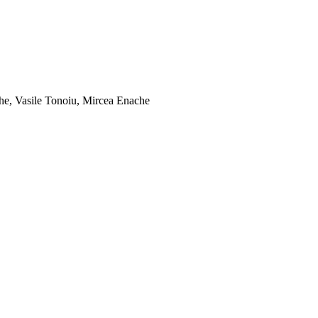
che, Vasile Tonoiu, Mircea Enache