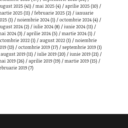
ugust 2025
(41)
mai 2025
(4)
aprilie 2025
(10)
artie 2025
(11)
februarie 2025
(2)
ianuarie
025
(1)
noiembrie 2024
(1)
octombrie 2024
(4)
ugust 2024
(2)
iulie 2024
(8)
iunie 2024
(11)
ai 2024
(3)
aprilie 2024
(5)
martie 2024
(1)
ctombrie 2022
(1)
august 2022
(1)
noiembrie
019
(13)
octombrie 2019
(17)
septembrie 2019
(1)
august 2019
(11)
iulie 2019
(20)
iunie 2019
(21)
ai 2019
(26)
aprilie 2019
(19)
martie 2019
(15)
ebruarie 2019
(7)