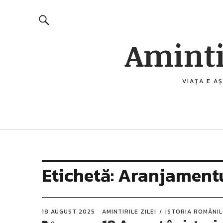
Aminti
VIAȚA E AȘ
Etichetă:
Aranjamentul
18 AUGUST 2025
AMINTIRILE ZILEI
ISTORIA ROMÂNI