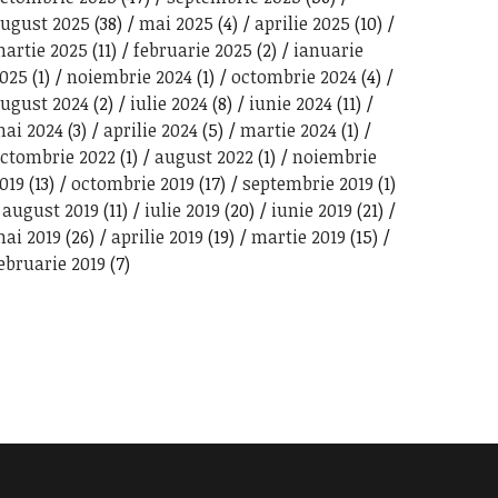
ugust 2025
(38)
mai 2025
(4)
aprilie 2025
(10)
artie 2025
(11)
februarie 2025
(2)
ianuarie
025
(1)
noiembrie 2024
(1)
octombrie 2024
(4)
ugust 2024
(2)
iulie 2024
(8)
iunie 2024
(11)
ai 2024
(3)
aprilie 2024
(5)
martie 2024
(1)
ctombrie 2022
(1)
august 2022
(1)
noiembrie
019
(13)
octombrie 2019
(17)
septembrie 2019
(1)
august 2019
(11)
iulie 2019
(20)
iunie 2019
(21)
ai 2019
(26)
aprilie 2019
(19)
martie 2019
(15)
ebruarie 2019
(7)