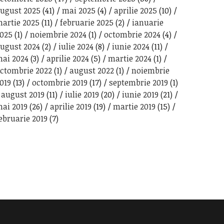
ugust 2025
(41)
mai 2025
(4)
aprilie 2025
(10)
artie 2025
(11)
februarie 2025
(2)
ianuarie
025
(1)
noiembrie 2024
(1)
octombrie 2024
(4)
ugust 2024
(2)
iulie 2024
(8)
iunie 2024
(11)
ai 2024
(3)
aprilie 2024
(5)
martie 2024
(1)
ctombrie 2022
(1)
august 2022
(1)
noiembrie
019
(13)
octombrie 2019
(17)
septembrie 2019
(1)
august 2019
(11)
iulie 2019
(20)
iunie 2019
(21)
ai 2019
(26)
aprilie 2019
(19)
martie 2019
(15)
ebruarie 2019
(7)