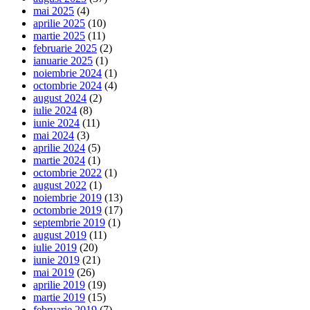
mai 2025
(4)
aprilie 2025
(10)
martie 2025
(11)
februarie 2025
(2)
ianuarie 2025
(1)
noiembrie 2024
(1)
octombrie 2024
(4)
august 2024
(2)
iulie 2024
(8)
iunie 2024
(11)
mai 2024
(3)
aprilie 2024
(5)
martie 2024
(1)
octombrie 2022
(1)
august 2022
(1)
noiembrie 2019
(13)
octombrie 2019
(17)
septembrie 2019
(1)
august 2019
(11)
iulie 2019
(20)
iunie 2019
(21)
mai 2019
(26)
aprilie 2019
(19)
martie 2019
(15)
februarie 2019
(7)