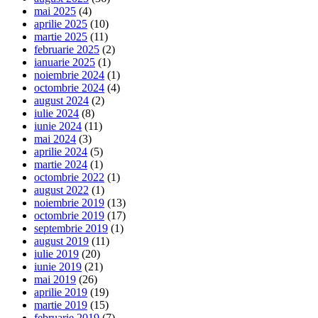
mai 2025
(4)
aprilie 2025
(10)
martie 2025
(11)
februarie 2025
(2)
ianuarie 2025
(1)
noiembrie 2024
(1)
octombrie 2024
(4)
august 2024
(2)
iulie 2024
(8)
iunie 2024
(11)
mai 2024
(3)
aprilie 2024
(5)
martie 2024
(1)
octombrie 2022
(1)
august 2022
(1)
noiembrie 2019
(13)
octombrie 2019
(17)
septembrie 2019
(1)
august 2019
(11)
iulie 2019
(20)
iunie 2019
(21)
mai 2019
(26)
aprilie 2019
(19)
martie 2019
(15)
februarie 2019
(7)