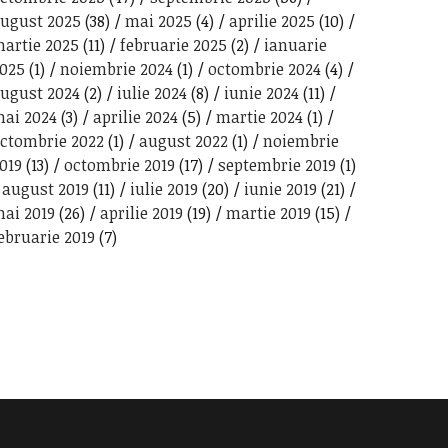
ugust 2025
(38)
mai 2025
(4)
aprilie 2025
(10)
artie 2025
(11)
februarie 2025
(2)
ianuarie
025
(1)
noiembrie 2024
(1)
octombrie 2024
(4)
ugust 2024
(2)
iulie 2024
(8)
iunie 2024
(11)
ai 2024
(3)
aprilie 2024
(5)
martie 2024
(1)
ctombrie 2022
(1)
august 2022
(1)
noiembrie
019
(13)
octombrie 2019
(17)
septembrie 2019
(1)
august 2019
(11)
iulie 2019
(20)
iunie 2019
(21)
ai 2019
(26)
aprilie 2019
(19)
martie 2019
(15)
ebruarie 2019
(7)