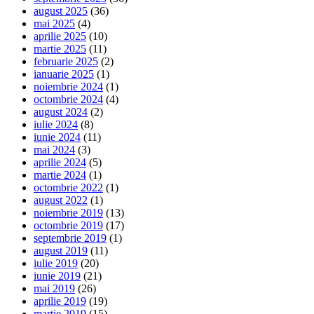
august 2025
(36)
mai 2025
(4)
aprilie 2025
(10)
martie 2025
(11)
februarie 2025
(2)
ianuarie 2025
(1)
noiembrie 2024
(1)
octombrie 2024
(4)
august 2024
(2)
iulie 2024
(8)
iunie 2024
(11)
mai 2024
(3)
aprilie 2024
(5)
martie 2024
(1)
octombrie 2022
(1)
august 2022
(1)
noiembrie 2019
(13)
octombrie 2019
(17)
septembrie 2019
(1)
august 2019
(11)
iulie 2019
(20)
iunie 2019
(21)
mai 2019
(26)
aprilie 2019
(19)
martie 2019
(15)