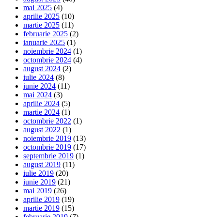
mai 2025
(4)
aprilie 2025
(10)
martie 2025
(11)
februarie 2025
(2)
ianuarie 2025
(1)
noiembrie 2024
(1)
octombrie 2024
(4)
august 2024
(2)
iulie 2024
(8)
iunie 2024
(11)
mai 2024
(3)
aprilie 2024
(5)
martie 2024
(1)
octombrie 2022
(1)
august 2022
(1)
noiembrie 2019
(13)
octombrie 2019
(17)
septembrie 2019
(1)
august 2019
(11)
iulie 2019
(20)
iunie 2019
(21)
mai 2019
(26)
aprilie 2019
(19)
martie 2019
(15)
februarie 2019
(7)