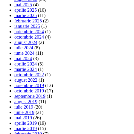
mai 2025
(4)
aprilie 2025
(10)
martie 2025
(11)
februarie 2025
(2)
ianuarie 2025
(1)
noiembrie 2024
(1)
octombrie 2024
(4)
august 2024
(2)
iulie 2024
(8)
iunie 2024
(11)
mai 2024
(3)
aprilie 2024
(5)
martie 2024
(1)
octombrie 2022
(1)
august 2022
(1)
noiembrie 2019
(13)
octombrie 2019
(17)
septembrie 2019
(1)
august 2019
(11)
iulie 2019
(20)
iunie 2019
(21)
mai 2019
(26)
aprilie 2019
(19)
martie 2019
(15)
februarie 2019
(7)