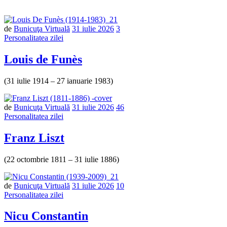
de
Bunicuţa Virtuală
31 iulie 2026
3
Personalitatea zilei
Louis de Funès
(31 iulie 1914 – 27 ianuarie 1983)
de
Bunicuţa Virtuală
31 iulie 2026
46
Personalitatea zilei
Franz Liszt
(22 octombrie 1811 – 31 iulie 1886)
de
Bunicuţa Virtuală
31 iulie 2026
10
Personalitatea zilei
Nicu Constantin