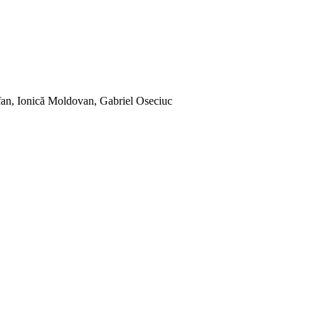
ofan, Ionică Moldovan, Gabriel Oseciuc