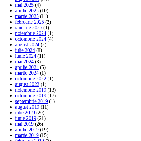
mai 2025
(4)
aprilie 2025
(10)
martie 2025
(11)
februarie 2025
(2)
ianuarie 2025
(1)
noiembrie 2024
(1)
octombrie 2024
(4)
august 2024
(2)
iulie 2024
(8)
iunie 2024
(11)
mai 2024
(3)
aprilie 2024
(5)
martie 2024
(1)
octombrie 2022
(1)
august 2022
(1)
noiembrie 2019
(13)
octombrie 2019
(17)
septembrie 2019
(1)
august 2019
(11)
iulie 2019
(20)
iunie 2019
(21)
mai 2019
(26)
aprilie 2019
(19)
martie 2019
(15)
februarie 2019
(7)