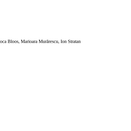
Coca Bloos, Marioara Murărescu, Ion Stratan