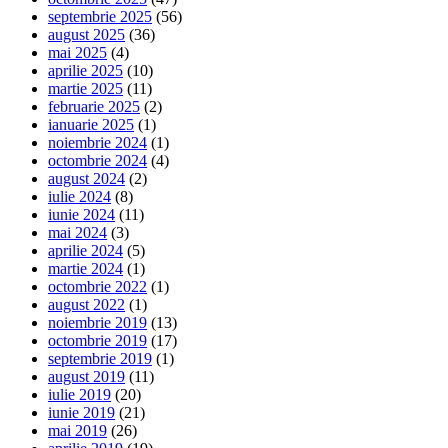
septembrie 2025
(56)
august 2025
(36)
mai 2025
(4)
aprilie 2025
(10)
martie 2025
(11)
februarie 2025
(2)
ianuarie 2025
(1)
noiembrie 2024
(1)
octombrie 2024
(4)
august 2024
(2)
iulie 2024
(8)
iunie 2024
(11)
mai 2024
(3)
aprilie 2024
(5)
martie 2024
(1)
octombrie 2022
(1)
august 2022
(1)
noiembrie 2019
(13)
octombrie 2019
(17)
septembrie 2019
(1)
august 2019
(11)
iulie 2019
(20)
iunie 2019
(21)
mai 2019
(26)