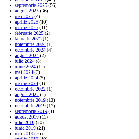
septembrie 2025
(56)
august 2025
(36)
mai 2025
(4)
aprilie 2025
(10)
martie 2025
(11)
februarie 2025
(2)
ianuarie 2025
(1)
noiembrie 2024
(1)
octombrie 2024
(4)
august 2024
(2)
iulie 2024
(8)
iunie 2024
(11)
mai 2024
(3)
aprilie 2024
(5)
martie 2024
(1)
octombrie 2022
(1)
august 2022
(1)
noiembrie 2019
(13)
octombrie 2019
(17)
septembrie 2019
(1)
august 2019
(11)
iulie 2019
(20)
iunie 2019
(21)
mai 2019
(26)