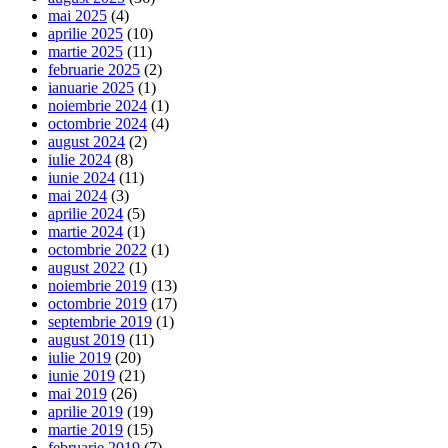
mai 2025
(4)
aprilie 2025
(10)
martie 2025
(11)
februarie 2025
(2)
ianuarie 2025
(1)
noiembrie 2024
(1)
octombrie 2024
(4)
august 2024
(2)
iulie 2024
(8)
iunie 2024
(11)
mai 2024
(3)
aprilie 2024
(5)
martie 2024
(1)
octombrie 2022
(1)
august 2022
(1)
noiembrie 2019
(13)
octombrie 2019
(17)
septembrie 2019
(1)
august 2019
(11)
iulie 2019
(20)
iunie 2019
(21)
mai 2019
(26)
aprilie 2019
(19)
martie 2019
(15)
februarie 2019
(7)