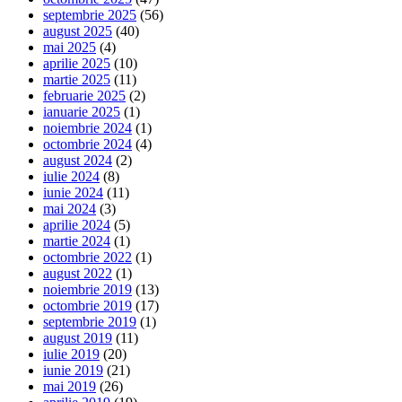
septembrie 2025
(56)
august 2025
(40)
mai 2025
(4)
aprilie 2025
(10)
martie 2025
(11)
februarie 2025
(2)
ianuarie 2025
(1)
noiembrie 2024
(1)
octombrie 2024
(4)
august 2024
(2)
iulie 2024
(8)
iunie 2024
(11)
mai 2024
(3)
aprilie 2024
(5)
martie 2024
(1)
octombrie 2022
(1)
august 2022
(1)
noiembrie 2019
(13)
octombrie 2019
(17)
septembrie 2019
(1)
august 2019
(11)
iulie 2019
(20)
iunie 2019
(21)
mai 2019
(26)