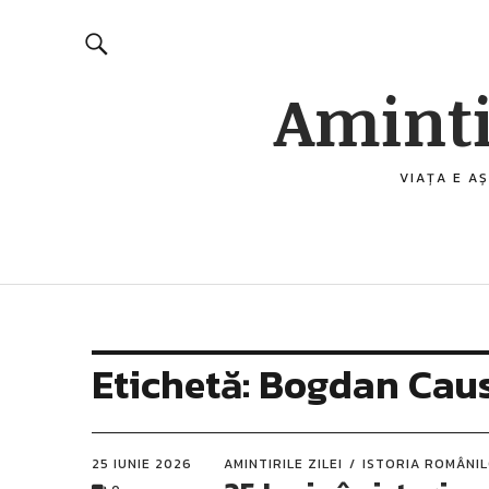
Aminti
VIAȚA E AȘ
Etichetă:
Bogdan Cau
25 IUNIE 2026
AMINTIRILE ZILEI
ISTORIA ROMÂNI