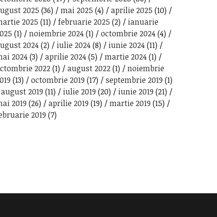
ugust 2025
(36)
mai 2025
(4)
aprilie 2025
(10)
artie 2025
(11)
februarie 2025
(2)
ianuarie
025
(1)
noiembrie 2024
(1)
octombrie 2024
(4)
ugust 2024
(2)
iulie 2024
(8)
iunie 2024
(11)
ai 2024
(3)
aprilie 2024
(5)
martie 2024
(1)
ctombrie 2022
(1)
august 2022
(1)
noiembrie
019
(13)
octombrie 2019
(17)
septembrie 2019
(1)
august 2019
(11)
iulie 2019
(20)
iunie 2019
(21)
ai 2019
(26)
aprilie 2019
(19)
martie 2019
(15)
ebruarie 2019
(7)