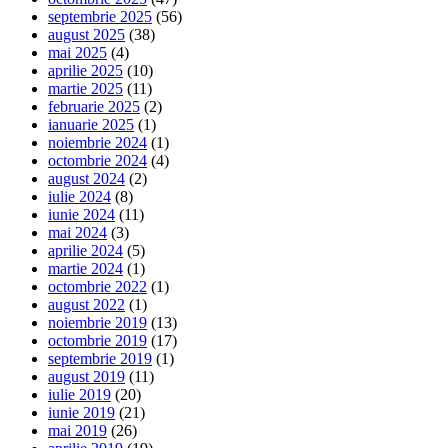
septembrie 2025
(56)
august 2025
(38)
mai 2025
(4)
aprilie 2025
(10)
martie 2025
(11)
februarie 2025
(2)
ianuarie 2025
(1)
noiembrie 2024
(1)
octombrie 2024
(4)
august 2024
(2)
iulie 2024
(8)
iunie 2024
(11)
mai 2024
(3)
aprilie 2024
(5)
martie 2024
(1)
octombrie 2022
(1)
august 2022
(1)
noiembrie 2019
(13)
octombrie 2019
(17)
septembrie 2019
(1)
august 2019
(11)
iulie 2019
(20)
iunie 2019
(21)
mai 2019
(26)