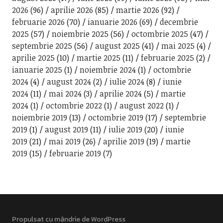
2026
(96)
aprilie 2026
(85)
martie 2026
(92)
februarie 2026
(70)
ianuarie 2026
(69)
decembrie
2025
(57)
noiembrie 2025
(56)
octombrie 2025
(47)
septembrie 2025
(56)
august 2025
(41)
mai 2025
(4)
aprilie 2025
(10)
martie 2025
(11)
februarie 2025
(2)
ianuarie 2025
(1)
noiembrie 2024
(1)
octombrie
2024
(4)
august 2024
(2)
iulie 2024
(8)
iunie
2024
(11)
mai 2024
(3)
aprilie 2024
(5)
martie
2024
(1)
octombrie 2022
(1)
august 2022
(1)
noiembrie 2019
(13)
octombrie 2019
(17)
septembrie
2019
(1)
august 2019
(11)
iulie 2019
(20)
iunie
2019
(21)
mai 2019
(26)
aprilie 2019
(19)
martie
2019
(15)
februarie 2019
(7)
Propulsat cu mândrie de WordPress