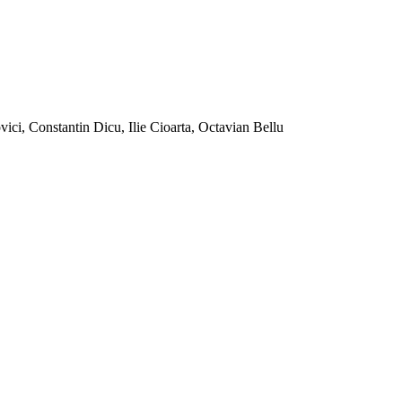
ci, Constantin Dicu, Ilie Cioarta, Octavian Bellu