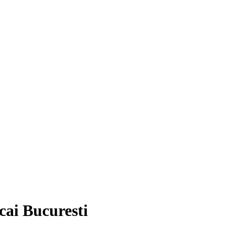
cai Bucuresti