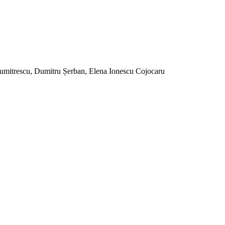
Dumitrescu, Dumitru Șerban, Elena Ionescu Cojocaru