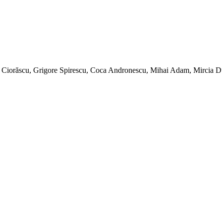
in Ciorăscu, Grigore Spirescu, Coca Andronescu, Mihai Adam, Mircia 