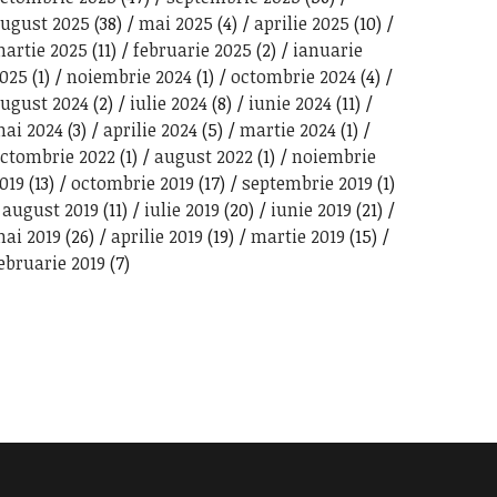
ugust 2025
(38)
mai 2025
(4)
aprilie 2025
(10)
artie 2025
(11)
februarie 2025
(2)
ianuarie
025
(1)
noiembrie 2024
(1)
octombrie 2024
(4)
ugust 2024
(2)
iulie 2024
(8)
iunie 2024
(11)
ai 2024
(3)
aprilie 2024
(5)
martie 2024
(1)
ctombrie 2022
(1)
august 2022
(1)
noiembrie
019
(13)
octombrie 2019
(17)
septembrie 2019
(1)
august 2019
(11)
iulie 2019
(20)
iunie 2019
(21)
ai 2019
(26)
aprilie 2019
(19)
martie 2019
(15)
ebruarie 2019
(7)