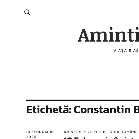
Aminti
VIAȚA E AȘ
Etichetă:
Constantin 
10 FEBRUARIE
AMINTIRILE ZILEI
ISTORIA ROMÂNI
2026