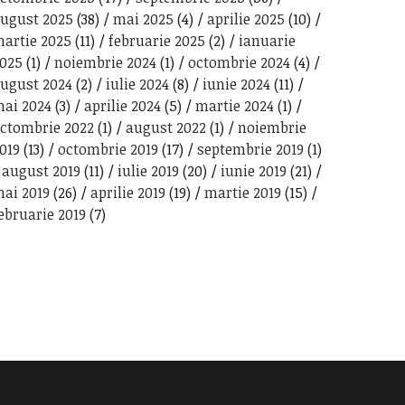
ugust 2025
(38)
mai 2025
(4)
aprilie 2025
(10)
artie 2025
(11)
februarie 2025
(2)
ianuarie
025
(1)
noiembrie 2024
(1)
octombrie 2024
(4)
ugust 2024
(2)
iulie 2024
(8)
iunie 2024
(11)
ai 2024
(3)
aprilie 2024
(5)
martie 2024
(1)
ctombrie 2022
(1)
august 2022
(1)
noiembrie
019
(13)
octombrie 2019
(17)
septembrie 2019
(1)
august 2019
(11)
iulie 2019
(20)
iunie 2019
(21)
ai 2019
(26)
aprilie 2019
(19)
martie 2019
(15)
ebruarie 2019
(7)