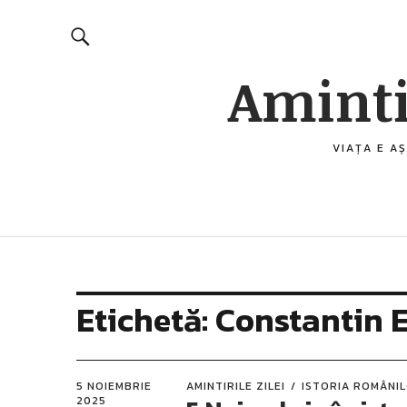
Aminti
VIAȚA E AȘ
Etichetă:
Constantin 
5 NOIEMBRIE
AMINTIRILE ZILEI
ISTORIA ROMÂNI
2025