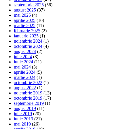
septembrie 2025
(56)
august 2025
(37)
mai 2025
(4)
aprilie 2025
(10)
martie 2025
(11)
februarie 2025
(2)
ianuarie 2025
(1)
noiembrie 2024
(1)
octombrie 2024
(4)
august 2024
(2)
iulie 2024
(8)
iunie 2024
(11)
mai 2024
(3)
aprilie 2024
(5)
martie 2024
(1)
octombrie 2022
(1)
august 2022
(1)
noiembrie 2019
(13)
octombrie 2019
(17)
septembrie 2019
(1)
august 2019
(11)
iulie 2019
(20)
iunie 2019
(21)
mai 2019
(26)