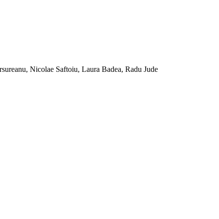
orsureanu, Nicolae Saftoiu, Laura Badea, Radu Jude