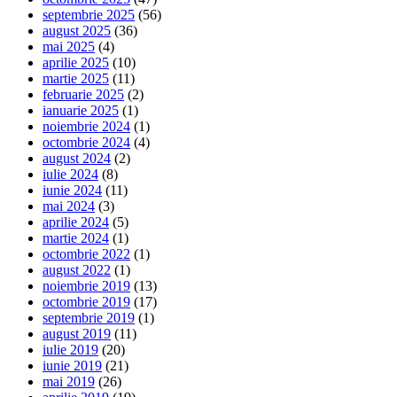
septembrie 2025
(56)
august 2025
(36)
mai 2025
(4)
aprilie 2025
(10)
martie 2025
(11)
februarie 2025
(2)
ianuarie 2025
(1)
noiembrie 2024
(1)
octombrie 2024
(4)
august 2024
(2)
iulie 2024
(8)
iunie 2024
(11)
mai 2024
(3)
aprilie 2024
(5)
martie 2024
(1)
octombrie 2022
(1)
august 2022
(1)
noiembrie 2019
(13)
octombrie 2019
(17)
septembrie 2019
(1)
august 2019
(11)
iulie 2019
(20)
iunie 2019
(21)
mai 2019
(26)