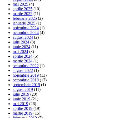
mai 2025
(4)
aprilie 2025
(10)
martie 2025
(11)
februarie 2025
(2)
ianuarie 2025
(1)
noiembrie 2024
(1)
octombrie 2024
(4)
august 2024
(2)
iulie 2024
(8)
iunie 2024
(11)
mai 2024
(3)
aprilie 2024
(5)
martie 2024
(1)
octombrie 2022
(1)
august 2022
(1)
noiembrie 2019
(13)
octombrie 2019
(17)
septembrie 2019
(1)
august 2019
(11)
iulie 2019
(20)
iunie 2019
(21)
mai 2019
(26)
aprilie 2019
(19)
martie 2019
(15)
februarie 2019
(7)