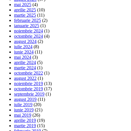
mai 2025
(4)
aprilie 2025
(10)
martie 2025
(11)
februarie 2025
(2)
ianuarie 2025
(1)
noiembrie 2024
(1)
octombrie 2024
(4)
august 2024
(2)
iulie 2024
(8)
iunie 2024
(11)
mai 2024
(3)
aprilie 2024
(5)
martie 2024
(1)
octombrie 2022
(1)
august 2022
(1)
noiembrie 2019
(13)
octombrie 2019
(17)
septembrie 2019
(1)
august 2019
(11)
iulie 2019
(20)
iunie 2019
(21)
mai 2019
(26)
aprilie 2019
(19)
martie 2019
(15)
februarie 2019
(7)