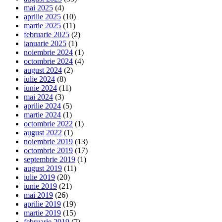
mai 2025
(4)
aprilie 2025
(10)
martie 2025
(11)
februarie 2025
(2)
ianuarie 2025
(1)
noiembrie 2024
(1)
octombrie 2024
(4)
august 2024
(2)
iulie 2024
(8)
iunie 2024
(11)
mai 2024
(3)
aprilie 2024
(5)
martie 2024
(1)
octombrie 2022
(1)
august 2022
(1)
noiembrie 2019
(13)
octombrie 2019
(17)
septembrie 2019
(1)
august 2019
(11)
iulie 2019
(20)
iunie 2019
(21)
mai 2019
(26)
aprilie 2019
(19)
martie 2019
(15)
februarie 2019
(7)