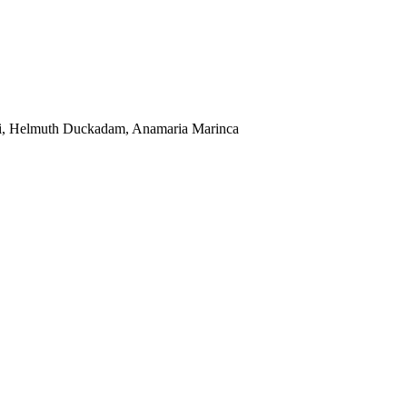
ichi, Helmuth Duckadam, Anamaria Marinca