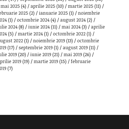
mai 2025
(4)
aprilie 2025
(10)
martie 2025
(11)
ebruarie 2025
(2)
ianuarie 2025
(1)
noiembrie
024
(1)
octombrie 2024
(4)
august 2024
(2)
ulie 2024
(8)
iunie 2024
(11)
mai 2024
(3)
aprilie
024
(5)
martie 2024
(1)
octombrie 2022
(1)
ugust 2022
(1)
noiembrie 2019
(13)
octombrie
019
(17)
septembrie 2019
(1)
august 2019
(11)
ulie 2019
(20)
iunie 2019
(21)
mai 2019
(26)
prilie 2019
(19)
martie 2019
(15)
februarie
019
(7)