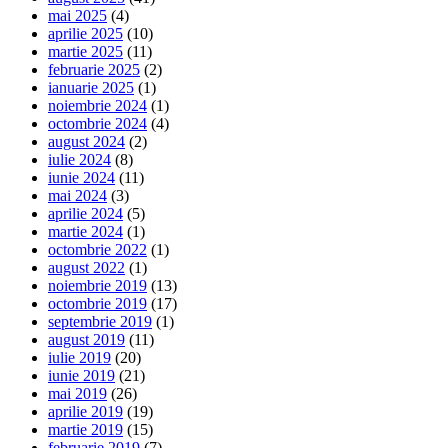
mai 2025
(4)
aprilie 2025
(10)
martie 2025
(11)
februarie 2025
(2)
ianuarie 2025
(1)
noiembrie 2024
(1)
octombrie 2024
(4)
august 2024
(2)
iulie 2024
(8)
iunie 2024
(11)
mai 2024
(3)
aprilie 2024
(5)
martie 2024
(1)
octombrie 2022
(1)
august 2022
(1)
noiembrie 2019
(13)
octombrie 2019
(17)
septembrie 2019
(1)
august 2019
(11)
iulie 2019
(20)
iunie 2019
(21)
mai 2019
(26)
aprilie 2019
(19)
martie 2019
(15)
februarie 2019
(7)