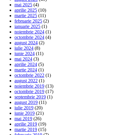
mai 2025
(4)
aprilie 2025
(10)
martie 2025
(11)
februarie 2025
(2)
ianuarie 2025
(1)
noiembrie 2024
(1)
octombrie 2024
(4)
august 2024
(2)
iulie 2024
(8)
iunie 2024
(11)
mai 2024
(3)
aprilie 2024
(5)
martie 2024
(1)
octombrie 2022
(1)
august 2022
(1)
noiembrie 2019
(13)
octombrie 2019
(17)
septembrie 2019
(1)
august 2019
(11)
iulie 2019
(20)
iunie 2019
(21)
mai 2019
(26)
aprilie 2019
(19)
martie 2019
(15)
februarie 2019
(7)