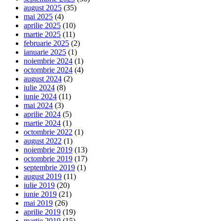
august 2025
(35)
mai 2025
(4)
aprilie 2025
(10)
martie 2025
(11)
februarie 2025
(2)
ianuarie 2025
(1)
noiembrie 2024
(1)
octombrie 2024
(4)
august 2024
(2)
iulie 2024
(8)
iunie 2024
(11)
mai 2024
(3)
aprilie 2024
(5)
martie 2024
(1)
octombrie 2022
(1)
august 2022
(1)
noiembrie 2019
(13)
octombrie 2019
(17)
septembrie 2019
(1)
august 2019
(11)
iulie 2019
(20)
iunie 2019
(21)
mai 2019
(26)
aprilie 2019
(19)
martie 2019
(15)