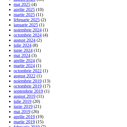
mai 2025
(4)
aprilie 2025
(10)
martie 2025
(11)
februarie 2025
(2)
ianuarie 2025
(1)
noiembrie 2024
(1)
octombrie 2024
(4)
august 2024
(2)
iulie 2024
(8)
iunie 2024
(11)
mai 2024
(3)
aprilie 2024
(5)
martie 2024
(1)
octombrie 2022
(1)
august 2022
(1)
noiembrie 2019
(13)
octombrie 2019
(17)
septembrie 2019
(1)
august 2019
(11)
iulie 2019
(20)
iunie 2019
(21)
mai 2019
(26)
aprilie 2019
(19)
martie 2019
(15)
februarie 2019
(7)