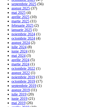
septembrie 2025
(56)
august 2025
(37)
mai 2025
(4)
aprilie 2025
(10)
martie 2025
(11)
februarie 2025
(2)
ianuarie 2025
(1)
noiembrie 2024
(1)
octombrie 2024
(4)
august 2024
(2)
iulie 2024
(8)
iunie 2024
(11)
mai 2024
(3)
aprilie 2024
(5)
martie 2024
(1)
octombrie 2022
(1)
august 2022
(1)
noiembrie 2019
(13)
octombrie 2019
(17)
septembrie 2019
(1)
august 2019
(11)
iulie 2019
(20)
iunie 2019
(21)
mai 2019
(26)